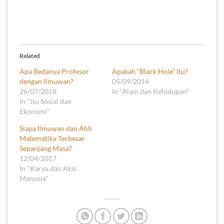
Related
Apa Bedanya Profesor
Apakah “Black Hole” Itu?
dengan Ilmuwan?
05/09/2014
26/07/2018
In "Alam dan Kehidupan"
In "Isu Sosial dan
Ekonomi"
Siapa Ilmuwan dan Ahli
Matematika Terbesar
Sepanjang Masa?
12/04/2017
In "Karya dan Aksi
Manusia"