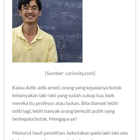
[Sumber: curiosity.com]
Kalau Adik-adik amati, orang yang kepalanya botak
kebanyakan laki-laki yang sudah cukup tua, baik
mereka itu profesor atau bukan. Bila diamati lebih
teliti lagi, lebih banyak orang berkulit putih yang
berkepala botak. Mengapa ya?
Menurut hasil penelitian, kebotakan pada laki-laki ada