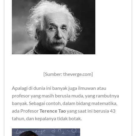
[Sumber: theverge.com]
Apalagi di dunia ini banyak juga ilmuwan atau
profesor yang masih berusia muda, yang rambutnya
banyak. Sebagai contoh, dalam bidang matematika,
ada Profesor
Terence Tao
yang saat ini berusia 43
tahun, dan kepalanya tidak botak.