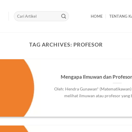
HOME
TENTANG K
TAG ARCHIVES:
PROFESOR
Mengapa Ilmuwan dan Profesor
Oleh: Hendra Gunawan* (Matematikawan) 
melihat ilmuwan atau profesor yang bo