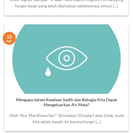
fungsi dasar yang telah dijelaskan sebelumnya, emosi [...]
12
Apr
Mengapa dalam Keadaan Sedih dan Bahagia Kita Dapat
Mengeluarkan Air Mata?
Oleh: Nur Mardliana Sari* (Konselor) Disadari atau tidak, mata
kita selalu basah. Ini karena fungsi [...]