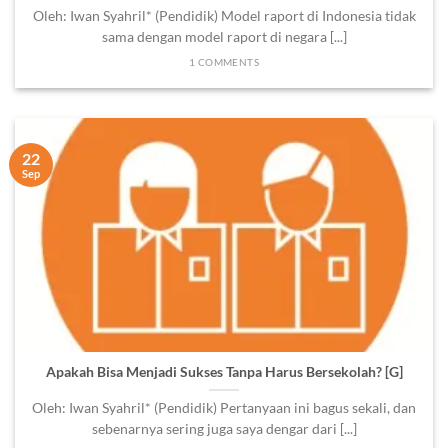
Oleh: Iwan Syahril* (Pendidik) Model raport di Indonesia tidak
sama dengan model raport di negara [...]
1 COMMENTS
22
Sep
Apakah Bisa Menjadi Sukses Tanpa Harus Bersekolah? [G]
Oleh: Iwan Syahril* (Pendidik) Pertanyaan ini bagus sekali, dan
sebenarnya sering juga saya dengar dari [...]