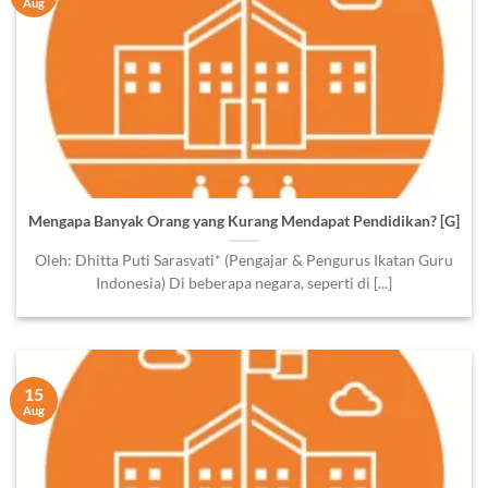
Aug
Mengapa Banyak Orang yang Kurang Mendapat Pendidikan? [G]
Oleh: Dhitta Puti Sarasvati* (Pengajar & Pengurus Ikatan Guru
Indonesia) Di beberapa negara, seperti di [...]
15
Aug