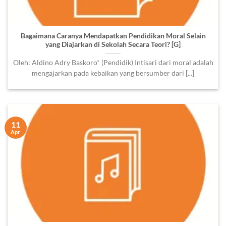
Bagaimana Caranya Mendapatkan Pendidikan Moral Selain
yang Diajarkan di Sekolah Secara Teori? [G]
Oleh: Aldino Adry Baskoro* (Pendidik) Intisari dari moral adalah
mengajarkan pada kebaikan yang bersumber dari [...]
11
Apr