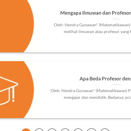
Mengapa Ilmuwan dan Profesor
Oleh: Hendra Gunawan* (Matematikawan) 
melihat ilmuwan atau profesor yang bo
Apa Beda Profesor de
Oleh: Hendra Gunawan* (Matematikawan) P
mengajar dan mendidik. Bedanya, profe