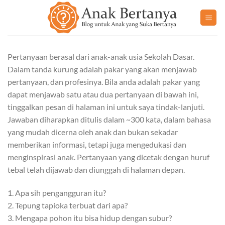
Skip
to
content
Pertanyaan berasal dari anak-anak usia Sekolah Dasar.
Dalam tanda kurung adalah pakar yang akan menjawab
pertanyaan, dan profesinya. Bila anda adalah pakar yang
dapat menjawab satu atau dua pertanyaan di bawah ini,
tinggalkan pesan di halaman ini untuk saya tindak-lanjuti.
Jawaban diharapkan ditulis dalam ~300 kata, dalam bahasa
yang mudah dicerna oleh anak dan bukan sekadar
memberikan informasi, tetapi juga mengedukasi dan
menginspirasi anak. Pertanyaan yang dicetak dengan huruf
tebal telah dijawab dan diunggah di halaman depan.
1. Apa sih pengangguran itu?
2. Tepung tapioka terbuat dari apa?
3. Mengapa pohon itu bisa hidup dengan subur?