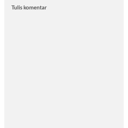
Tulis komentar