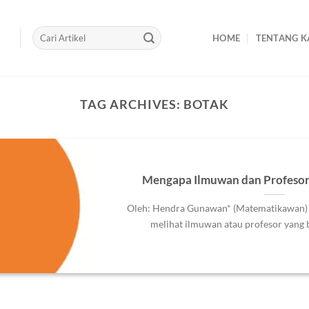
HOME
TENTANG K
TAG ARCHIVES:
BOTAK
Mengapa Ilmuwan dan Profesor
Oleh: Hendra Gunawan* (Matematikawan) 
melihat ilmuwan atau profesor yang bo