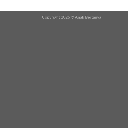
Copyright 2026 ©
Anak Bertanya