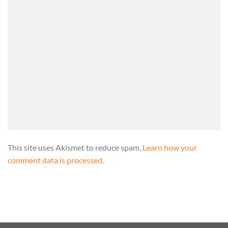
This site uses Akismet to reduce spam.
Learn how your
comment data is processed
.