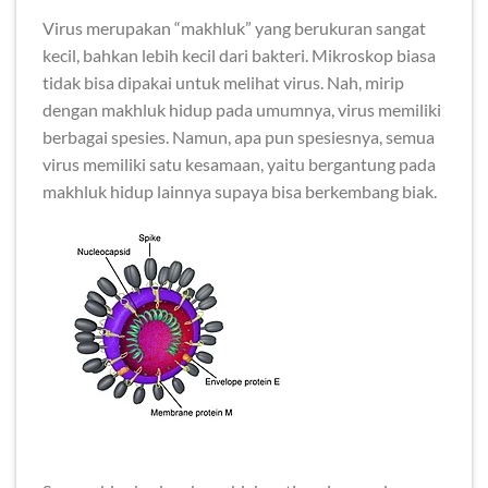
Virus merupakan “makhluk” yang berukuran sangat
kecil, bahkan lebih kecil dari bakteri. Mikroskop biasa
tidak bisa dipakai untuk melihat virus. Nah, mirip
dengan makhluk hidup pada umumnya, virus memiliki
berbagai spesies. Namun, apa pun spesiesnya, semua
virus memiliki satu kesamaan, yaitu bergantung pada
makhluk hidup lainnya supaya bisa berkembang biak.