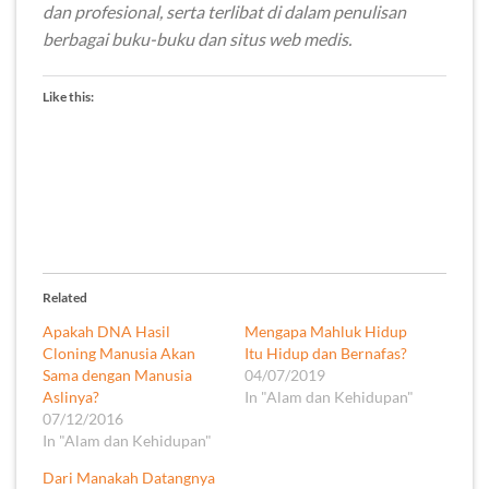
dan profesional, serta terlibat di dalam penulisan
berbagai buku-buku dan situs web medis.
Like this:
Related
Apakah DNA Hasil
Mengapa Mahluk Hidup
Cloning Manusia Akan
Itu Hidup dan Bernafas?
Sama dengan Manusia
04/07/2019
Aslinya?
In "Alam dan Kehidupan"
07/12/2016
In "Alam dan Kehidupan"
Dari Manakah Datangnya