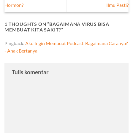
Hormon?
Ilmu Pasti?
1 THOUGHTS ON “
BAGAIMANA VIRUS BISA
MEMBUAT KITA SAKIT?
”
Pingback:
Aku Ingin Membuat Podcast. Bagaimana Caranya?
- Anak Bertanya
Tulis komentar