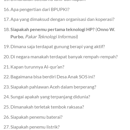
Apa pengertian dari BPUPKI?
Apa yang dimaksud dengan organisasi dan koperasi?
Siapakah penemu pertama teknologi HP?
(
Onno W.
Purbo
,
Pakar Teknologi Informasi
)
Dimana saja terdapat gunung berapi yang aktif?
Di negara manakah terdapat banyak rempah-rempah?
Kapan turunnya Al-qur’an?
Bagaimana bisa berdiri Desa Anak SOS ini?
Siapakah pahlawan Aceh dalam berperang?
Sungai apakah yang terpanjang didunia?
Dimanakah terletak tembok raksasa?
Siapakah penemu baterai?
Siapakah penemu listrik?