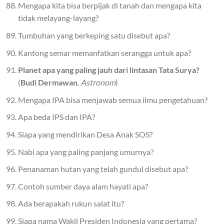
Mengapa kita bisa berpijak di tanah dan mengapa kita
tidak melayang-layang?
Tumbuhan yang berkeping satu disebut apa?
Kantong semar memanfatkan serangga untuk apa?
Planet apa yang paling jauh dari lintasan Tata Surya?
(
Budi Dermawan
,
Astronom
)
Mengapa IPA bisa menjawab semua ilmu pengetahuan?
Apa beda IPS dan IPA?
Siapa yang mendirikan Desa Anak SOS?
Nabi apa yang paling panjang umurnya?
Penanaman hutan yang telah gundul disebut apa?
Contoh sumber daya alam hayati apa?
Ada berapakah rukun salat itu?
Siapa nama Wakil Presiden Indonesia yang pertama?