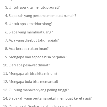
Untuk apa kita menutup aurat?
Siapakah yang pertama membuat rumah?
Untuk apa kita tidur siang?
Siapa yang membuat uang?
Apa yang disebut tahun gajah?
Ada berapa rukun Iman?
Mengapa ban sepeda bisa berjalan?
Dari apa pesawat dibuat?
Mengapa air bisa kita minum?
Mengapa bola bisa memantul?
Gunung manakah yang paling tinggi?
Siapakah yang pertama sekali membuat kereta api?
Dimanakah Soekarno lahir dan kapan?