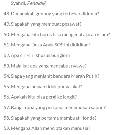
Syahril,
Pendidik
)
Dimanakah gunung yang terbesar didunia?
Siapakah yang membuat pesawat?
Mengapa kita harus bisa mengenal ajaran islam?
Mengapa Desa Anak SOS ini didirikan?
Apa ciri-ciri khusus bunglon?
Malaikat apa yang mencabut nyawa?
Siapa yang menjahit bendera Merah Putih?
Mengapa hewan tidak punya akal?
Apakah kita bisa pergi ke langit?
Bangsa apa yang pertama menemukan sabun?
Siapakah yang pertama membuat Honda?
Mengapa Allah menciptakan manusia?