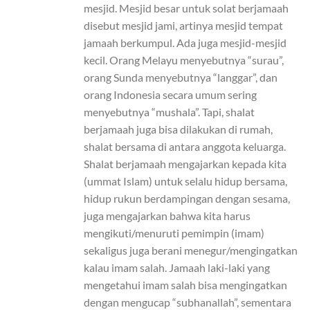
mesjid. Mesjid besar untuk solat berjamaah
disebut mesjid jami, artinya mesjid tempat
jamaah berkumpul. Ada juga mesjid-mesjid
kecil. Orang Melayu menyebutnya “surau”,
orang Sunda menyebutnya “langgar”, dan
orang Indonesia secara umum sering
menyebutnya “mushala”. Tapi, shalat
berjamaah juga bisa dilakukan di rumah,
shalat bersama di antara anggota keluarga.
Shalat berjamaah mengajarkan kepada kita
(ummat Islam) untuk selalu hidup bersama,
hidup rukun berdampingan dengan sesama,
juga mengajarkan bahwa kita harus
mengikuti/menuruti pemimpin (imam)
sekaligus juga berani menegur/mengingatkan
kalau imam salah. Jamaah laki-laki yang
mengetahui imam salah bisa mengingatkan
dengan mengucap “subhanallah”, sementara