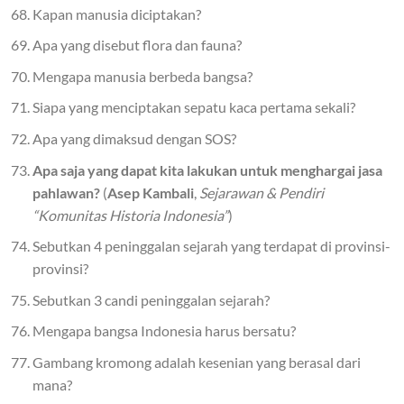
Kapan manusia diciptakan?
Apa yang disebut flora dan fauna?
Mengapa manusia berbeda bangsa?
Siapa yang menciptakan sepatu kaca pertama sekali?
Apa yang dimaksud dengan SOS?
Apa saja yang dapat kita lakukan untuk menghargai jasa
pahlawan?
(
Asep Kambali
,
Sejarawan & Pendiri
“Komunitas Historia Indonesia”
)
Sebutkan 4 peninggalan sejarah yang terdapat di provinsi-
provinsi?
Sebutkan 3 candi peninggalan sejarah?
Mengapa bangsa Indonesia harus bersatu?
Gambang kromong adalah kesenian yang berasal dari
mana?