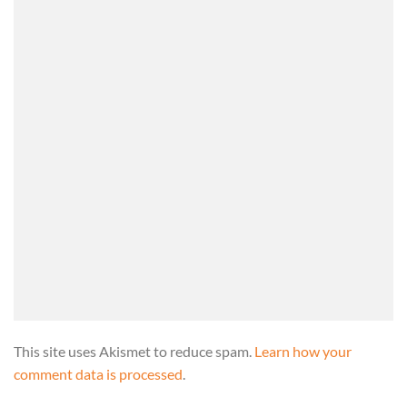
This site uses Akismet to reduce spam.
Learn how your
comment data is processed
.