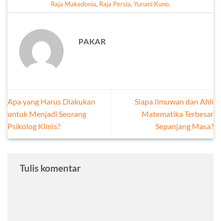
Raja Makedonia
,
Raja Persia
,
Yunani Kuno
.
PAKAR
Apa yang Harus Diakukan
Siapa Ilmuwan dan Ahli
untuk Menjadi Seorang
Matematika Terbesar
Psikolog Klinis?
Sepanjang Masa?
Tulis komentar