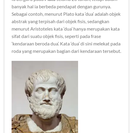
banyak hal ia berbeda pendapat dengan gurunya.
Sebagai contoh, menurut Plato kata ‘dua’ adalah objek
abstrak yang terpisah dari objek fisis, sedangkan
menurut Aristoteles kata ‘dua’ hanya merupakan kata
sifat dari suatu objek fisis, seperti pada frase
‘kendaraan beroda dua’. Kata ‘dua’ di sini melekat pada
roda yang merupakan bagian dari kendaraan tersebut.