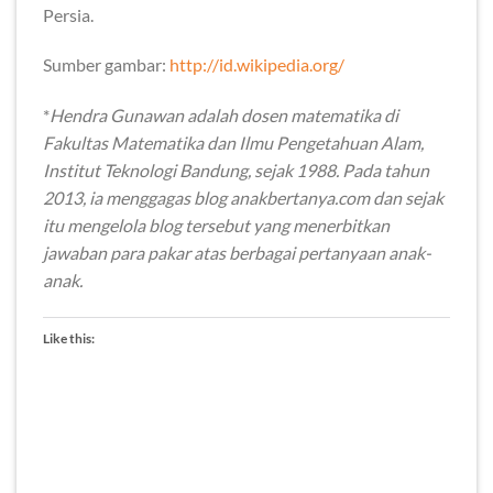
Persia.
Sumber gambar:
http://id.wikipedia.org/
*
Hendra Gunawan adalah dosen matematika di
Fakultas Matematika dan Ilmu Pengetahuan Alam,
Institut Teknologi Bandung, sejak 1988. Pada tahun
2013, ia menggagas blog anakbertanya.com dan sejak
itu mengelola blog tersebut yang menerbitkan
jawaban para pakar atas berbagai pertanyaan anak-
anak.
Like this: