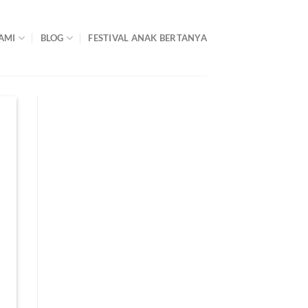
AMI
BLOG
FESTIVAL ANAK BERTANYA