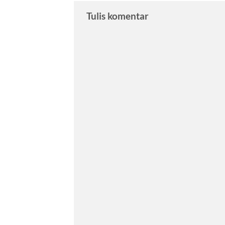
Tulis komentar