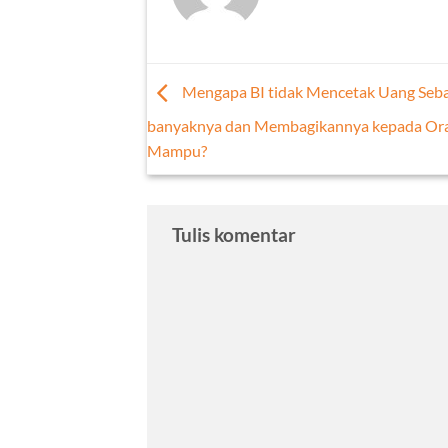
Mengapa BI tidak Mencetak Uang Seb
banyaknya dan Membagikannya kepada Ora
Mampu?
Tulis komentar