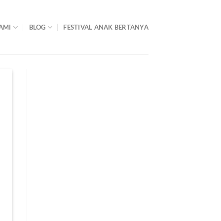
AMI
BLOG
FESTIVAL ANAK BERTANYA