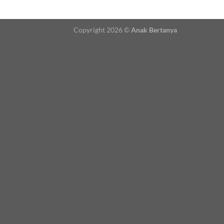
Copyright 2026 ©
Anak Bertanya