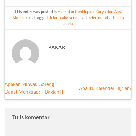
This entry was posted in
Alam dan Kehidupan
,
Karya dan Aksi
Manusia
and tagged
Bulan
,
caka sunda
,
kalender
,
matahari
,
saka
sunda
.
PAKAR
Apakah Minyak Goreng
Apa Itu Kalender Hijriah?
Dapat Menguap? – Bagian II
Tulis komentar