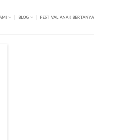
AMI
BLOG
FESTIVAL ANAK BERTANYA