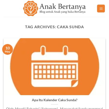
Skip
to
content
TAG ARCHIVES:
CAKA SUNDA
10
May
Apa Itu Kalender Caka Sunda?
Oleh: Moedji Raharto* (Astronom) Masyarakat Sunda mengenal