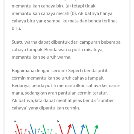
memantulkan cahaya biru (a) tetapi tidak
memantulkan cahaya merah (b). Akibatnya hanya
cahaya biru yang sampai ke mata dan benda terlihat
biru.
Suatu warna dapat dibentuk dari campuran beberapa
cahaya tampak. Benda warna putih misalnya,
memantulkan seluruh warna.
Bagaimana dengan cermin? Seperti benda putih,
cermin memantulkan seluruh cahaya tampak.
Bedanya, benda putih memantulkan cahaya ke mana-
mana, sedangkan arah pantulan cermin teratur.
Akibatnya, kita dapat melihat jelas benda “sumber
cahaya” yang dipantulkan cermin.