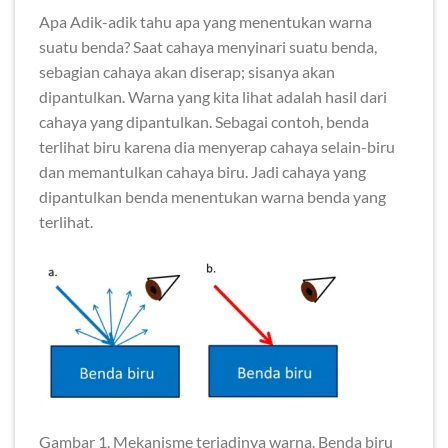
Apa Adik-adik tahu apa yang menentukan warna
suatu benda? Saat cahaya menyinari suatu benda,
sebagian cahaya akan diserap; sisanya akan
dipantulkan. Warna yang kita lihat adalah hasil dari
cahaya yang dipantulkan. Sebagai contoh, benda
terlihat biru karena dia menyerap cahaya selain-biru
dan memantulkan cahaya biru. Jadi cahaya yang
dipantulkan benda menentukan warna benda yang
terlihat.
Gambar 1. Mekanisme terjadinya warna. Benda biru