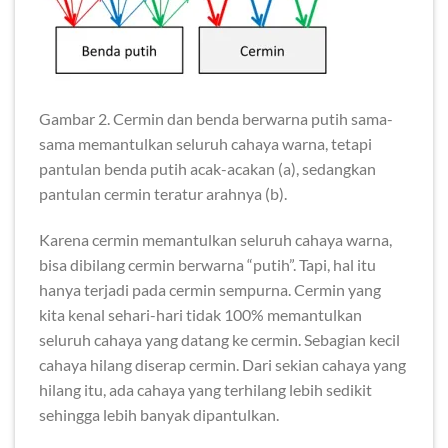
Gambar 2. Cermin dan benda berwarna putih sama-
sama memantulkan seluruh cahaya warna, tetapi
pantulan benda putih acak-acakan (a), sedangkan
pantulan cermin teratur arahnya (b).
Karena cermin memantulkan seluruh cahaya warna,
bisa dibilang cermin berwarna “putih”. Tapi, hal itu
hanya terjadi pada cermin sempurna. Cermin yang
kita kenal sehari-hari tidak 100% memantulkan
seluruh cahaya yang datang ke cermin. Sebagian kecil
cahaya hilang diserap cermin. Dari sekian cahaya yang
hilang itu, ada cahaya yang terhilang lebih sedikit
sehingga lebih banyak dipantulkan.