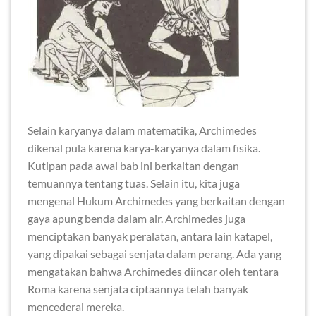
Selain karyanya dalam matematika, Archimedes
dikenal pula karena karya-karyanya dalam fisika.
Kutipan pada awal bab ini berkaitan dengan
temuannya tentang tuas. Selain itu, kita juga
mengenal Hukum Archimedes yang berkaitan dengan
gaya apung benda dalam air. Archimedes juga
menciptakan banyak peralatan, antara lain katapel,
yang dipakai sebagai senjata dalam perang. Ada yang
mengatakan bahwa Archimedes diincar oleh tentara
Roma karena senjata ciptaannya telah banyak
mencederai mereka.