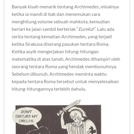
Banyak kisah menarik tentang Archimedes, misalnya
ketika ia mandi di bak dan menemukan cara
menghitung volume sebuah mahkota, kemudian
berlari ke jalan sambil berteriak “
Eureka
!”. Lalu ada
cerita tentang kematian Archimedes, yang terjadi
ketika Sirakusa diserang pasukan tentara Roma.
Ketika asyik mengerjakan hitung-hitungan
matematika di atas tanah, Archimedes dihampiri oleh
seorang tentara Roma yang hendak membunuhnya.
Sebelum dibunuh, Archimedes meminta waktu
kepada tentara Roma tersebut untuk menyelesaikan
hitung-hitungannya terlebih dahulu.