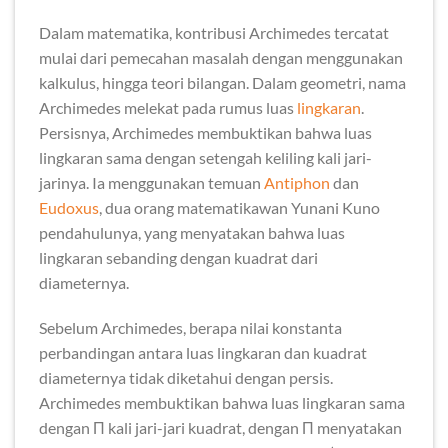
Dalam matematika, kontribusi Archimedes tercatat
mulai dari pemecahan masalah dengan menggunakan
kalkulus, hingga teori bilangan. Dalam geometri, nama
Archimedes melekat pada rumus luas
lingkaran
.
Persisnya, Archimedes membuktikan bahwa luas
lingkaran sama dengan setengah keliling kali jari-
jarinya. Ia menggunakan temuan
Antiphon
dan
Eudoxus
, dua orang matematikawan Yunani Kuno
pendahulunya, yang menyatakan bahwa luas
lingkaran sebanding dengan kuadrat dari
diameternya.
Sebelum Archimedes, berapa nilai konstanta
perbandingan antara luas lingkaran dan kuadrat
diameternya tidak diketahui dengan persis.
Archimedes membuktikan bahwa luas lingkaran sama
dengan Π kali jari-jari kuadrat, dengan Π menyatakan