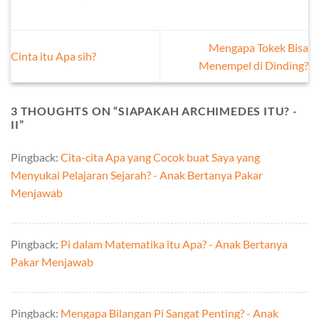
Mengapa Tokek Bisa
Cinta itu Apa sih?
Menempel di Dinding?
3 THOUGHTS ON “
SIAPAKAH ARCHIMEDES ITU? -
II
”
Pingback:
Cita-cita Apa yang Cocok buat Saya yang
Menyukai Pelajaran Sejarah? - Anak Bertanya Pakar
Menjawab
Pingback:
Pi dalam Matematika itu Apa? - Anak Bertanya
Pakar Menjawab
Pingback:
Mengapa Bilangan Pi Sangat Penting? - Anak