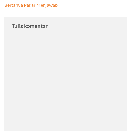
Bertanya Pakar Menjawab
Tulis komentar