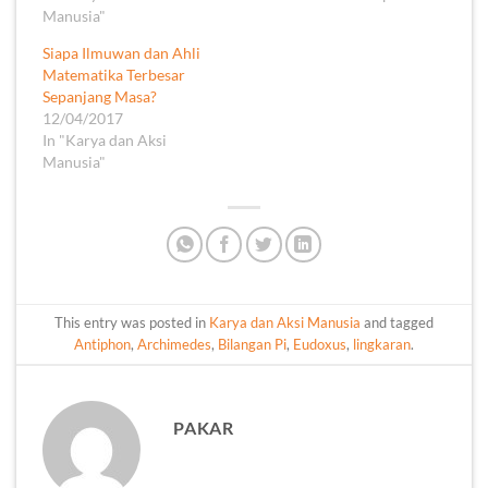
Manusia"
Siapa Ilmuwan dan Ahli
Matematika Terbesar
Sepanjang Masa?
12/04/2017
In "Karya dan Aksi
Manusia"
This entry was posted in
Karya dan Aksi Manusia
and tagged
Antiphon
,
Archimedes
,
Bilangan Pi
,
Eudoxus
,
lingkaran
.
PAKAR