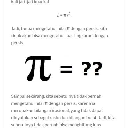
kali jari-jari kuadrat:
2
L
= π
r
.
Jadi, tanpa mengetahui nilai π dengan persis, kita
tidak akan bisa mengetahui luas lingkaran dengan
persis.
Sampai sekarang, kita sebetulnya tidak pernah
mengetahui nilai π dengan persis, karena ia
merupakan bilangan irasional, yang tidak dapat
dinyatakan sebagai rasio dua bilangan bulat. Jadi, kita
sebetulnya tidak pernah bisa menghitung luas