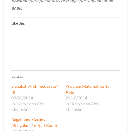
jawaban para pakar atas berbagai pertanyaan anak-
anak.
Like this:
Related
Siapakah Archimedes itu?
Pi dalam Matematika itu
-II
Apa?
03/02/2014
20/10/2014
In "Karya dan Aksi
In "Karya dan Aksi
Manusia"
Manusia"
Bagaimana Caranya
Mengukur Jari-jari Bumi?