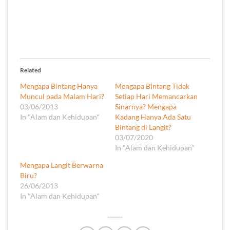
Related
Mengapa Bintang Hanya
Mengapa Bintang Tidak
Muncul pada Malam Hari?
Setiap Hari Memancarkan
03/06/2013
Sinarnya? Mengapa
In "Alam dan Kehidupan"
Kadang Hanya Ada Satu
Bintang di Langit?
03/07/2020
In "Alam dan Kehidupan"
Mengapa Langit Berwarna
Biru?
26/06/2013
In "Alam dan Kehidupan"