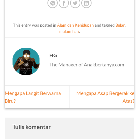
This entry was posted in
Alam dan Kehidupan
and tagged
Bulan
,
malam hari
.
HG
The Manager of Anakbertanya.com
Mengapa Langit Berwarna
Mengapa Asap Bergerak ke
Biru?
Atas?
Tulis komentar