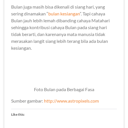
Bulan juga masih bisa dikenali di siang hari, yang
sering dinamakan “
bulan kesiangan
”. Tapi cahaya
Bulan jauh lebih lemah dibanding cahaya Matahari
sehingga kontribusi cahaya Bulan pada siang hari
tidak berarti, dan karenanya mata manusia tidak
merasakan langit siang lebih terang bila ada bulan
kesiangan.
Foto Bulan pada Berbagai Fasa
Sumber gambar:
http://www.astropixels.com
Like this: