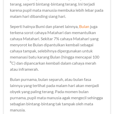
terang, seperti bintang-bintang terang. Ini terjadi
karena pupil mata manusia membuka lebih lebar pada
malam hari dibanding siang hari.
Seperti halnya Bumi dan planet lainnya,
Bulan
juga
terkena sorot cahaya Matahari dan memantulkan
cahaya Matahari. Sekitar 7% cahaya Matahari yang
menyorot ke Bulan dipantulkan kembali sebagai
cahaya tampak, selebihnya dipergunakan untuk
memanasi batu karang Bulan (hingga mencapai 100
⁰C) dan dipancarkan kembali dalam cahaya merah
atau inframerah.
Bulan purnama, bulan separuh, atau bulan fasa
lainnya yang terlihat pada malam hari akan menjadi
obyek yang paling terang. Pada momen bulan
purnama, pupil mata manusia agak mengecil sehingga
sebagian bintang-bintang tak tampak oleh mata
manusia.