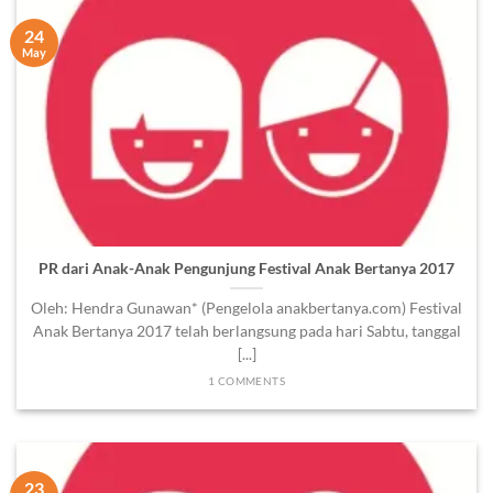
24
May
PR dari Anak-Anak Pengunjung Festival Anak Bertanya 2017
Oleh: Hendra Gunawan* (Pengelola anakbertanya.com) Festival
Anak Bertanya 2017 telah berlangsung pada hari Sabtu, tanggal
[...]
1 COMMENTS
23