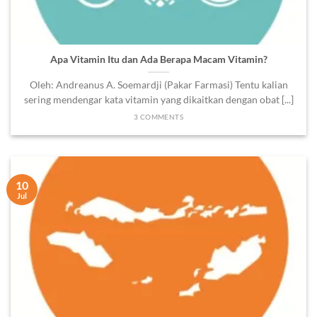
Apa Vitamin Itu dan Ada Berapa Macam Vitamin?
Oleh: Andreanus A. Soemardji (Pakar Farmasi) Tentu kalian
sering mendengar kata vitamin yang dikaitkan dengan obat [...]
3 COMMENTS
10
Jul