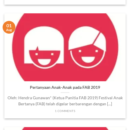
01
Aug
Pertanyaan Anak-Anak pada FAB 2019
Oleh: Hendra Gunawan* (Ketua Panitia FAB 2019) Festival Anak
Bertanya (FAB) telah digelar berbarengan dengan [...]
1 COMMENTS