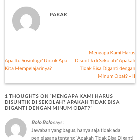
PAKAR
Mengapa Kami Harus
Apa Itu Sosiologi? Untuk Apa
Disuntik di Sekolah? Apakah
Kita Mempelajarinya?
Tidak Bisa Diganti dengan
Minum Obat? – II
1 THOUGHTS ON “
MENGAPA KAMI HARUS
DISUNTIK DI SEKOLAH? APAKAH TIDAK BISA
DIGANTI DENGAN MINUM OBAT?
”
Bolo Bolo
says:
Jawaban yang bagus, hanya saja tidak ada
penjelasana tentang “Apakah Tidak Bisa Diganti