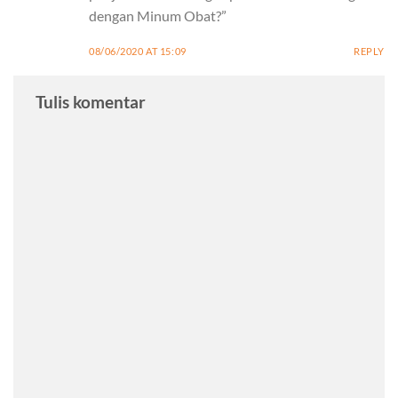
dengan Minum Obat?”
08/06/2020 AT 15:09
REPLY
Tulis komentar