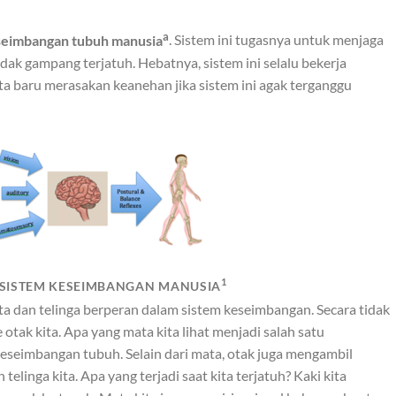
a
seimbangan tubuh manusia
. Sistem ini tugasnya untuk menjaga
dak gampang terjatuh. Hebatnya, sistem ini selalu bekerja
ta baru merasakan keanehan jika sistem ini agak terganggu
1
 SISTEM KESEIMBANGAN MANUSIA
ta dan telinga berperan dalam sistem keseimbangan. Secara tidak
e otak kita. Apa yang mata kita lihat menjadi salah satu
eseimbangan tubuh. Selain dari mata, otak juga mengambil
elinga kita. Apa yang terjadi saat kita terjatuh? Kaki kita