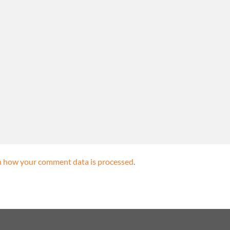
n how your comment data is processed
.