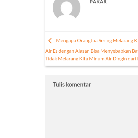
PAKAR
Mengapa Orangtua Sering Melarang K
Air Es dengan Alasan Bisa Menyebabkan Bat
Tidak Melarang Kita Minum Air Dingin dari 
Tulis komentar