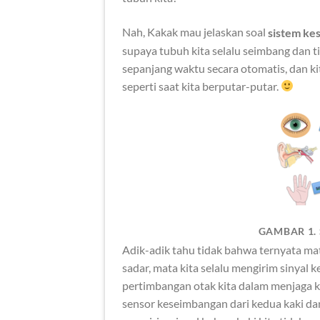
Nah, Kakak mau jelaskan soal
sistem ke
supaya tubuh kita selalu seimbang dan ti
sepanjang waktu secara otomatis, dan ki
seperti saat kita berputar-putar.
GAMBAR 1.
Adik-adik tahu tidak bahwa ternyata ma
sadar, mata kita selalu mengirim sinyal k
pertimbangan otak kita dalam menjaga k
sensor keseimbangan dari kedua kaki dan t