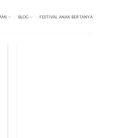
AMI
BLOG
FESTIVAL ANAK BERTANYA