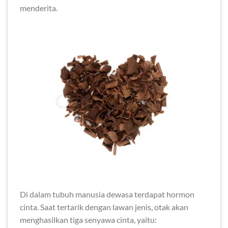
menderita.
Di dalam tubuh manusia dewasa terdapat hormon
cinta. Saat tertarik dengan lawan jenis, otak akan
menghasilkan tiga senyawa cinta, yaitu: