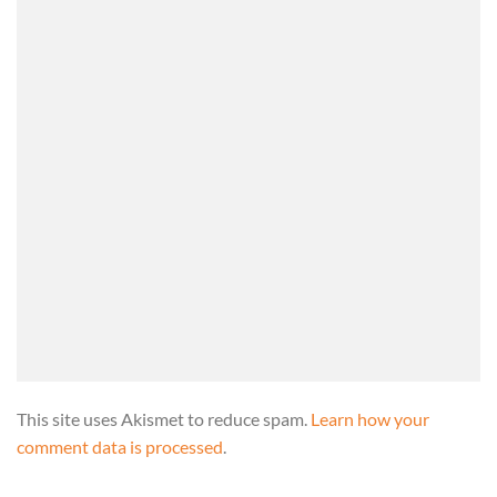
This site uses Akismet to reduce spam.
Learn how your
comment data is processed
.