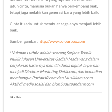
jatuh cinta, manusia bukan hanya berkembang biak,
tetapi juga melahirkan generasi baru yang lebih baik.
Cinta itu ada untuk membuat segalanya menjadi lebih
baik.
Sumber gambar:
http://www.colourbox.com
*
Nukman Luthfie adalah seorang Sarjana Teknik
Nuklir lulusan Universitas Gadjah Mada yang dalam
perjalanan kariernya memilih dunia digital. Ia pernah
menjadi Direktur Marketing Detik.com, dan kemudian
membangun PortalHR.com dan Musikkamu.com.
Aktif di media sosial dan blog Sudutpandang.com.
Like this: