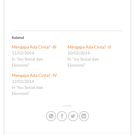
Related
Mengapa Ada Cinta? -III
Mengapa Ada Cinta? -II
11/02/2014
10/02/2014
In "Isu Sosial dan
In "Isu Sosial dan
Ekonomi"
Ekonomi"
Mengapa Ada Cinta? -IV
12/02/2014
In "Isu Sosial dan
Ekonomi"