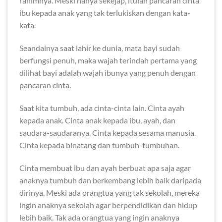
rahimnya. Meski hanya sekejap, itulah pancaran cinta
ibu kepada anak yang tak terlukiskan dengan kata-
kata.
Seandainya saat lahir ke dunia, mata bayi sudah
berfungsi penuh, maka wajah terindah pertama yang
dilihat bayi adalah wajah ibunya yang penuh dengan
pancaran cinta.
Saat kita tumbuh, ada cinta-cinta lain. Cinta ayah
kepada anak. Cinta anak kepada ibu, ayah, dan
saudara-saudaranya. Cinta kepada sesama manusia.
Cinta kepada binatang dan tumbuh-tumbuhan.
Cinta membuat ibu dan ayah berbuat apa saja agar
anaknya tumbuh dan berkembang lebih baik daripada
dirinya. Meski ada orangtua yang tak sekolah, mereka
ingin anaknya sekolah agar berpendidikan dan hidup
lebih baik. Tak ada orangtua yang ingin anaknya