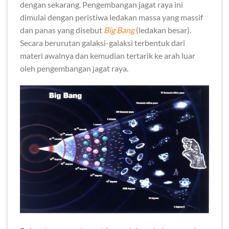
dengan sekarang. Pengembangan jagat raya ini
dimulai dengan peristiwa ledakan massa yang massif
dan panas yang disebut
Big Bang
(ledakan besar).
Secara berurutan galaksi-galaksi terbentuk dari
materi awalnya dan kemudian tertarik ke arah luar
oleh pengembangan jagat raya.