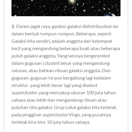
2.
Dalam jagat raya, galaksi-galaksi didistribusikan ke
dalam bentuk rumpun-rumpun. Beberapa, seperti
Galaksi kita sendiri, adalah anggota dari kelompok
kecil yang mengandung beberapa buah atau beberapa
puluh galaksi anggota. Yang lainnya bergerombol
dalam gugusan (
cluster
) besar yang mengandung
ratusan, atau bahkan ribuan galaksi anggota. Dan
gugusan-gugusan ini pun bergabung lagi kedalam
struktur yang lebih besar lagi yang disebut
supercluster
, yang mencakup ukuran 100 juta tahun
cahaya atau lebih dan mengandung ribuan atau
puluhan ribu galaksi. Grup Lokal galaksi kita terletak
pada pinggiran
supercluster
Virgo, yang pusatnya
terletak kira-kira 50 juta tahun cahaya.