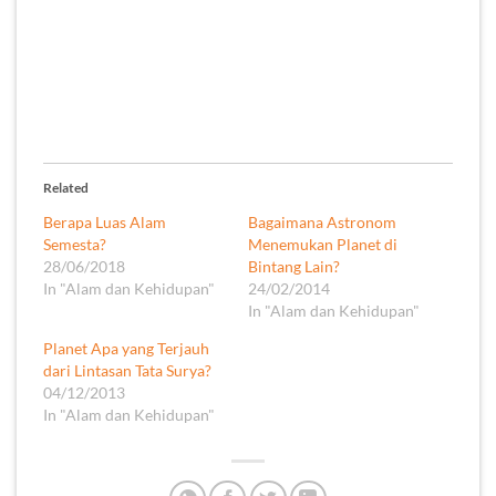
Related
Berapa Luas Alam
Bagaimana Astronom
Semesta?
Menemukan Planet di
28/06/2018
Bintang Lain?
In "Alam dan Kehidupan"
24/02/2014
In "Alam dan Kehidupan"
Planet Apa yang Terjauh
dari Lintasan Tata Surya?
04/12/2013
In "Alam dan Kehidupan"