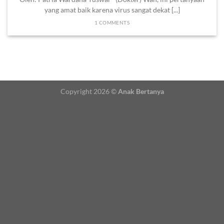
yang amat baik karena virus sangat dekat [...]
1 COMMENTS
Copyright 2026 ©
Anak Bertanya