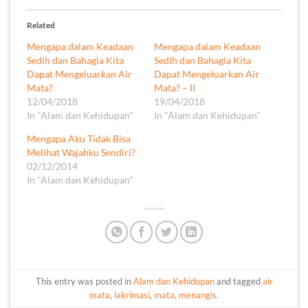
Related
Mengapa dalam Keadaan
Mengapa dalam Keadaan
Sedih dan Bahagia Kita
Sedih dan Bahagia Kita
Dapat Mengeluarkan Air
Dapat Mengeluarkan Air
Mata?
Mata? – II
12/04/2018
19/04/2018
In "Alam dan Kehidupan"
In "Alam dan Kehidupan"
Mengapa Aku Tidak Bisa
Melihat Wajahku Sendiri?
02/12/2014
In "Alam dan Kehidupan"
This entry was posted in
Alam dan Kehidupan
and tagged
air
mata
,
lakrimasi
,
mata
,
menangis
.