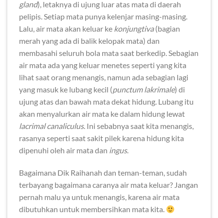
gland
), letaknya di ujung luar atas mata di daerah
pelipis. Setiap mata punya kelenjar masing-masing.
Lalu, air mata akan keluar ke
konjungtiva
(bagian
merah yang ada di balik kelopak mata) dan
membasahi seluruh bola mata saat berkedip. Sebagian
air mata ada yang keluar menetes seperti yang kita
lihat saat orang menangis, namun ada sebagian lagi
yang masuk ke lubang kecil (
punctum lakrimale
) di
ujung atas dan bawah mata dekat hidung. Lubang itu
akan menyalurkan air mata ke dalam hidung lewat
lacrimal canaliculus
. Ini sebabnya saat kita menangis,
rasanya seperti saat sakit pilek karena hidung kita
dipenuhi oleh air mata dan
ingus
.
Bagaimana Dik Raihanah dan teman-teman, sudah
terbayang bagaimana caranya air mata keluar? Jangan
pernah malu ya untuk menangis, karena air mata
dibutuhkan untuk membersihkan mata kita.