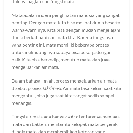
dulu ya bagian dan fungsi mata.
Mata adalah indera penglihatan manusia yang sangat
penting. Dengan mata, kita bisa melihat dunia beserta
warna-warninya. Kita bisa dengan mudah menjelajahi
dunia berkat bantuan mata kita. Karena fungsinya
yang penting ini, mata memiliki beberapa proses
untuk melindunginya supaya bisa bekerja dengan
baik. Kita bisa berkedip, menutup mata, dan juga
mengeluarkan air mata.
Dalam bahasa ilmiah, proses mengeluarkan air mata
disebut proses
lakrimasi
. Air mata bisa keluar saat kita
mengantuk, bisa juga saat kita sangat sedih sampai
menangis!
Fungsi air mata ada banyak
loh
, di antaranya menjaga
mata dari bakteri, membantu kelopak mata bergerak
di bola mata, dan membersihkan kotoran yang