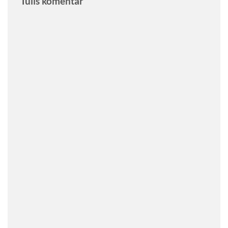
Tulis komentar