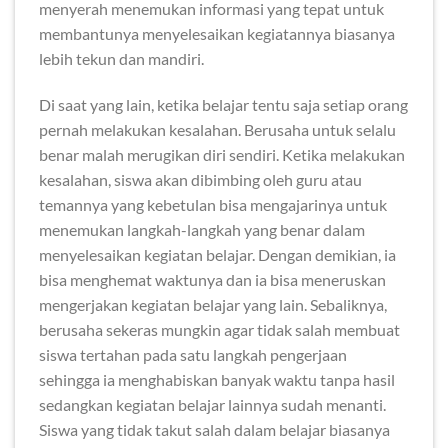
menyerah menemukan informasi yang tepat untuk
membantunya menyelesaikan kegiatannya biasanya
lebih tekun dan mandiri.
Di saat yang lain, ketika belajar tentu saja setiap orang
pernah melakukan kesalahan. Berusaha untuk selalu
benar malah merugikan diri sendiri. Ketika melakukan
kesalahan, siswa akan dibimbing oleh guru atau
temannya yang kebetulan bisa mengajarinya untuk
menemukan langkah-langkah yang benar dalam
menyelesaikan kegiatan belajar. Dengan demikian, ia
bisa menghemat waktunya dan ia bisa meneruskan
mengerjakan kegiatan belajar yang lain. Sebaliknya,
berusaha sekeras mungkin agar tidak salah membuat
siswa tertahan pada satu langkah pengerjaan
sehingga ia menghabiskan banyak waktu tanpa hasil
sedangkan kegiatan belajar lainnya sudah menanti.
Siswa yang tidak takut salah dalam belajar biasanya