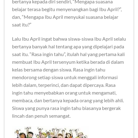
bertanya kepada diri sendiri, “Mengapa suasana
belajar terasa begitu menyenangkan bagi Ibu April?”,
dan, “Mengapa Ibu April menyukai suasana belajar
saat itu?”
Lalu Ibu April ingat bahwa siswa-siswa Ibu April selalu
bertanya banyak hal tentang apa yang dipelajari pada
saat itu. “Rasa ingin tahu”, itulah hal yang pertama kali
membuat Ibu April tersenyum ketika berada di dalam
kelas bersama dengan siswa. Rasa ingin tahu
mendorong setiap siswa untuk menggali informasi
lebih dalam, terperinci, dan dapat dipercaya. Rasa
ingin tahu menyebabkan orang untuk mengamati,
membaca, dan bertanya kepada orang yang lebih ahli.
Siswa yang punya rasa ingin tahu biasanya bergerak
lincah dan penuh semangat.