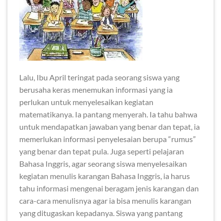
Lalu, Ibu April teringat pada seorang siswa yang
berusaha keras menemukan informasi yang ia
perlukan untuk menyelesaikan kegiatan
matematikanya. Ia pantang menyerah. Ia tahu bahwa
untuk mendapatkan jawaban yang benar dan tepat, ia
memerlukan informasi penyelesaian berupa “rumus”
yang benar dan tepat pula. Juga seperti pelajaran
Bahasa Inggris, agar seorang siswa menyelesaikan
kegiatan menulis karangan Bahasa Inggris, ia harus
tahu informasi mengenai beragam jenis karangan dan
cara-cara menulisnya agar ia bisa menulis karangan
yang ditugaskan kepadanya. Siswa yang pantang