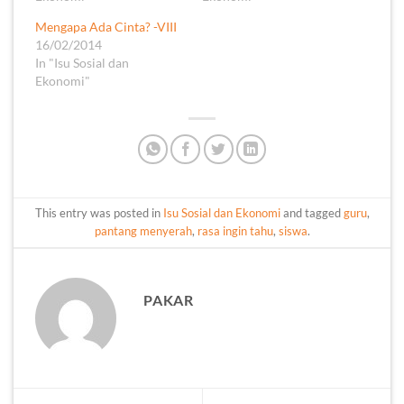
Mengapa Ada Cinta? -VIII
16/02/2014
In "Isu Sosial dan
Ekonomi"
This entry was posted in
Isu Sosial dan Ekonomi
and tagged
guru
,
pantang menyerah
,
rasa ingin tahu
,
siswa
.
PAKAR