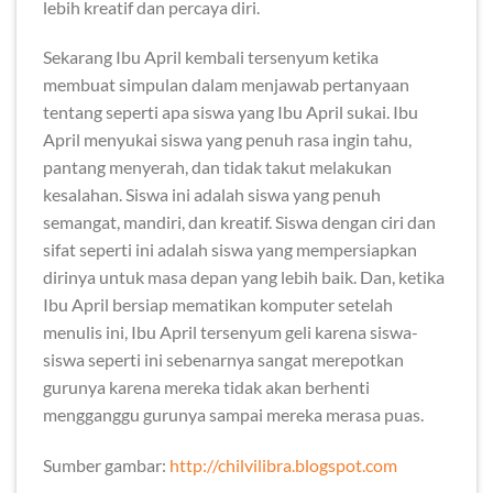
lebih kreatif dan percaya diri.
Sekarang Ibu April kembali tersenyum ketika
membuat simpulan dalam menjawab pertanyaan
tentang seperti apa siswa yang Ibu April sukai. Ibu
April menyukai siswa yang penuh rasa ingin tahu,
pantang menyerah, dan tidak takut melakukan
kesalahan. Siswa ini adalah siswa yang penuh
semangat, mandiri, dan kreatif. Siswa dengan ciri dan
sifat seperti ini adalah siswa yang mempersiapkan
dirinya untuk masa depan yang lebih baik. Dan, ketika
Ibu April bersiap mematikan komputer setelah
menulis ini, Ibu April tersenyum geli karena siswa-
siswa seperti ini sebenarnya sangat merepotkan
gurunya karena mereka tidak akan berhenti
mengganggu gurunya sampai mereka merasa puas.
Sumber gambar:
http://chilvilibra.blogspot.com