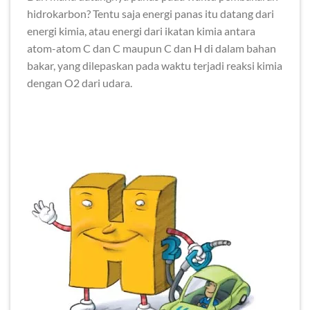
hidrokarbon? Tentu saja energi panas itu datang dari
energi kimia, atau energi dari ikatan kimia antara
atom-atom C dan C maupun C dan H di dalam bahan
bakar, yang dilepaskan pada waktu terjadi reaksi kimia
dengan O2 dari udara.