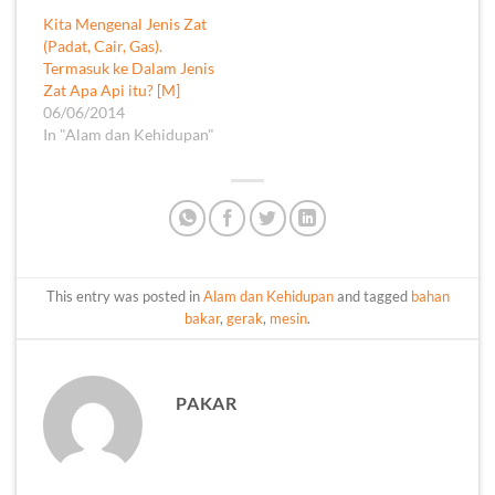
Kita Mengenal Jenis Zat
(Padat, Cair, Gas).
Termasuk ke Dalam Jenis
Zat Apa Api itu? [M]
06/06/2014
In "Alam dan Kehidupan"
This entry was posted in
Alam dan Kehidupan
and tagged
bahan
bakar
,
gerak
,
mesin
.
PAKAR