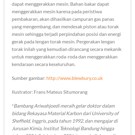
dapat menggerakkan mesin. Bahan bakar dapat
menggerakkan mesin karena pada peristiwa
pembakaran, akan dihasilkan campuran gas panas
yang mengembang, dan mendesak piston atau torak
mesin sehingga terjadi perpindahan posisi dan energi
gerak pada lengan torak mesin. Pergerakan lengan
torak inilah yang kemudian dirancang secara mekanik
untuk menggerakkan roda-roda dan menggerakkan
kendaraan secara keseluruhan.
Sumber gambar:
http://www.blewbury.co.uk
Ilustrator: Frans Mateus Situmorang
*
Bambang Ariwahjoedi meraih gelar doktor dalam
bidang Rekayasa Material Karbon dari University of
Sheffield, Inggris, pada tahun 1992, dan mengajar di
Jurusan Kimia, Institut Teknologi Bandung hingga