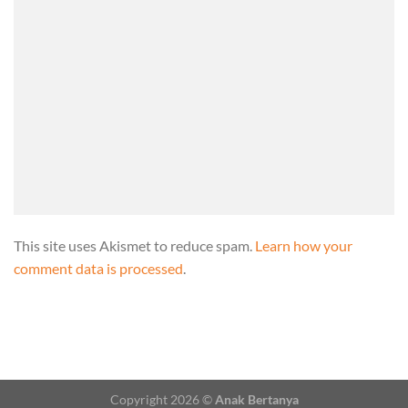
This site uses Akismet to reduce spam.
Learn how your
comment data is processed
.
Copyright 2026 ©
Anak Bertanya