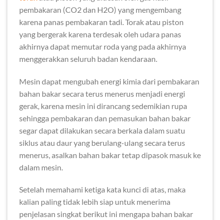
pembakaran (CO2 dan H2O) yang mengembang
karena panas pembakaran tadi. Torak atau piston
yang bergerak karena terdesak oleh udara panas
akhirnya dapat memutar roda yang pada akhirnya
menggerakkan seluruh badan kendaraan.
Mesin dapat mengubah energi kimia dari pembakaran
bahan bakar secara terus menerus menjadi energi
gerak, karena mesin ini dirancang sedemikian rupa
sehingga pembakaran dan pemasukan bahan bakar
segar dapat dilakukan secara berkala dalam suatu
siklus atau daur yang berulang-ulang secara terus
menerus, asalkan bahan bakar tetap dipasok masuk ke
dalam mesin.
Setelah memahami ketiga kata kunci di atas, maka
kalian paling tidak lebih siap untuk menerima
penjelasan singkat berikut ini mengapa bahan bakar