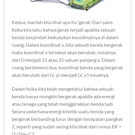
Kedua, marilah kita lihat apa itu ‘gerak’. Dari sains
fisika kita tahu bahwa gerak terjadi apabila sebuah
benda berpindah kedudukan koordinatnya di dalam
ruang. Dalam koordinat x, bila sebuah benda bergerak
maka koordinat x tersebut akan berubah, misalnya
dari 0 menjadi 15 atau 25 satuan panjang x. Dalam
ruang berdimensi dua, koordinat benda yang bergerak
akan berubah dari (x, y) menjadi (x’, y’) misalnya.
Dalam fisika kita telah mengetahui bahwa sebuah
benda hanya mungkin bergerak apabila ada energi
atau tenaga yang telah menggerakkan benda tadi.
Secara sederhana energi kinetik suatu benda yang
bergerak berbanding lurus dengan kecepatan pangkat
2, seperti yang sudah sering kita lihat dari rumus EK =
(1/2)m.v^2.