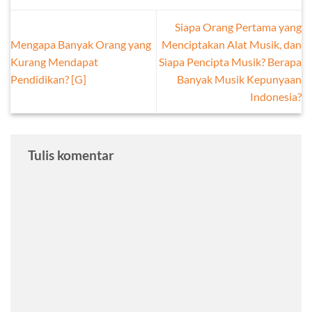
Siapa Orang Pertama yang
Mengapa Banyak Orang yang
Menciptakan Alat Musik, dan
Kurang Mendapat
Siapa Pencipta Musik? Berapa
Pendidikan? [G]
Banyak Musik Kepunyaan
Indonesia?
Tulis komentar