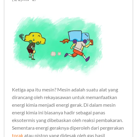
Ketiga apa itu mesin? Mesin adalah suatu alat yang
dirancang oleh rekayasawan untuk memanfaatkan
energi kimia menjadi energi gerak. Di dalam mesin
energi kimia ini biasanya hadir sebagai panas
eksotermis yang dibebaskan oleh reaksi pembakaran.
Sementara energi geraknya diperoleh dari pergerakan
torak
atau piston yang didesak oleh gas hasil