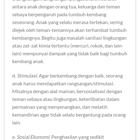
antara anak dengan orang tua, keluarga dan teman
sebaya berpengaruh pada tumbuh kembang
seseorang. Anak yang selalu merasa tertekan, sering
diejek oleh teman-temannya akan terhambat tumbuh
kembangnya. Begitu juga masalah sanitasi lingkungan
atau zat-zat kimia tertentu (mercuri, rokok, dan lain-
lain) mempunyai dampak yang tidak baik bagi tumbuh
kembang anak.
d.
Stimulasi
: Agar berkembang dengan baik, seorang
anak harus mendapatkan rangsangan/stimulasi.
Misalnya dengan alat mainan, bersosialisasi dengan
teman sebaya atau lingkungan, keterlibatan dalam
permainan yang menyenangkan, dan melatih
kemandirian agar tidak selalu bergantung pada orang
lain.
e.
Sosial Ekonomi
: Penghasilan yang sedikit