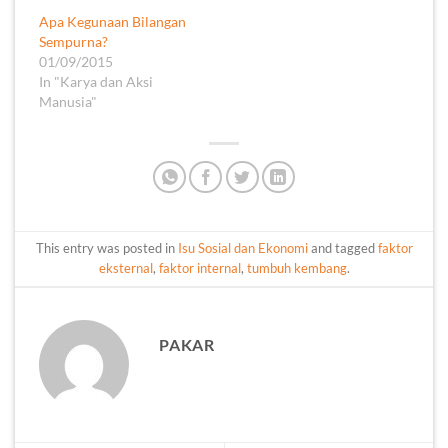
Apa Kegunaan Bilangan
Sempurna?
01/09/2015
In "Karya dan Aksi
Manusia"
This entry was posted in
Isu Sosial dan Ekonomi
and tagged
faktor
eksternal
,
faktor internal
,
tumbuh kembang
.
PAKAR