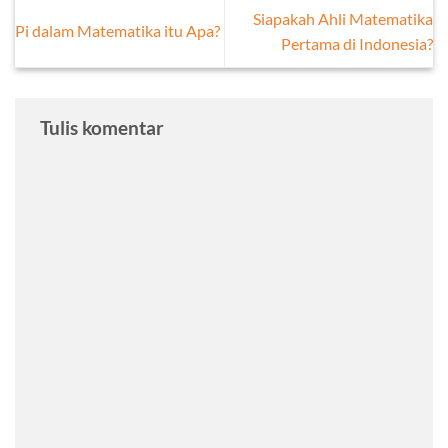
Siapakah Ahli Matematika
Pi dalam Matematika itu Apa?
Pertama di Indonesia?
Tulis komentar