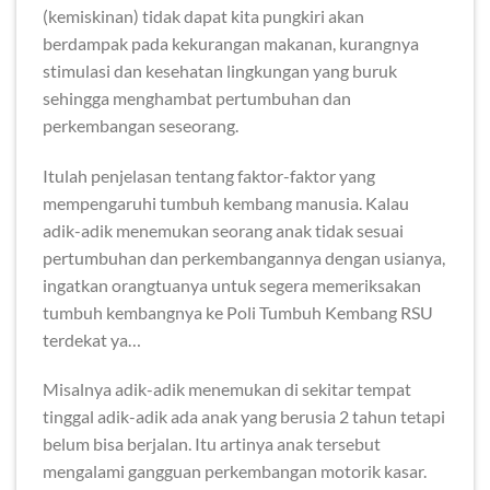
(kemiskinan) tidak dapat kita pungkiri akan
berdampak pada kekurangan makanan, kurangnya
stimulasi dan kesehatan lingkungan yang buruk
sehingga menghambat pertumbuhan dan
perkembangan seseorang.
Itulah penjelasan tentang faktor-faktor yang
mempengaruhi tumbuh kembang manusia. Kalau
adik-adik menemukan seorang anak tidak sesuai
pertumbuhan dan perkembangannya dengan usianya,
ingatkan orangtuanya untuk segera memeriksakan
tumbuh kembangnya ke Poli Tumbuh Kembang RSU
terdekat ya…
Misalnya adik-adik menemukan di sekitar tempat
tinggal adik-adik ada anak yang berusia 2 tahun tetapi
belum bisa berjalan. Itu artinya anak tersebut
mengalami gangguan perkembangan motorik kasar.