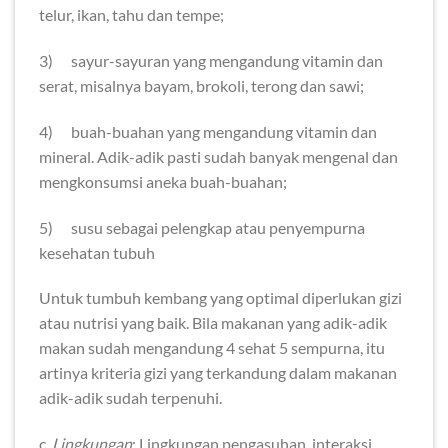
telur, ikan, tahu dan tempe;
3) sayur-sayuran yang mengandung vitamin dan
serat, misalnya bayam, brokoli, terong dan sawi;
4) buah-buahan yang mengandung vitamin dan
mineral. Adik-adik pasti sudah banyak mengenal dan
mengkonsumsi aneka buah-buahan;
5) susu sebagai pelengkap atau penyempurna
kesehatan tubuh
Untuk tumbuh kembang yang optimal diperlukan gizi
atau nutrisi yang baik. Bila makanan yang adik-adik
makan sudah mengandung 4 sehat 5 sempurna, itu
artinya kriteria gizi yang terkandung dalam makanan
adik-adik sudah terpenuhi.
c.
Lingkungan
: Lingkungan pengasuhan, interaksi