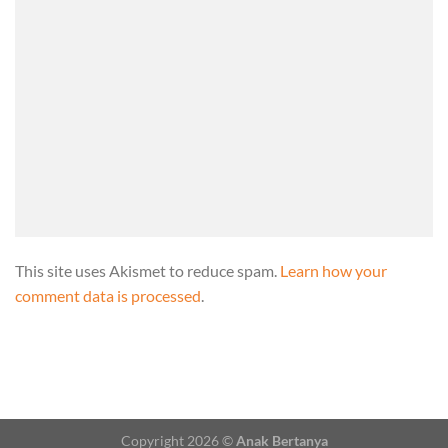
This site uses Akismet to reduce spam.
Learn how your
comment data is processed
.
Copyright 2026 ©
Anak Bertanya