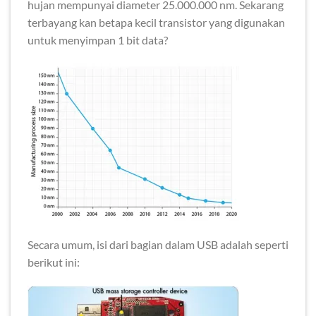
hujan mempunyai diameter 25.000.000 nm. Sekarang
terbayang kan betapa kecil transistor yang digunakan
untuk menyimpan 1 bit data?
Secara umum, isi dari bagian dalam USB adalah seperti
berikut ini: