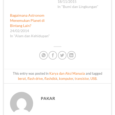
18/11/2015
In "Bumi dan Lingkungan"
Bagaimana Astronom
Menemukan Planet di
Bintang Lain?
24/02/2014
In "Alam dan Kehidupan"
This entry was posted in
Karya dan Aksi Manusia
and tagged
berat
,
flash drive
,
flashdisk
,
komputer
,
transistor
,
USB
.
PAKAR