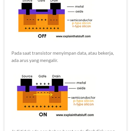
Pada saat transistor menyimpan data, atau bekerja,
ada arus yang mengalir.