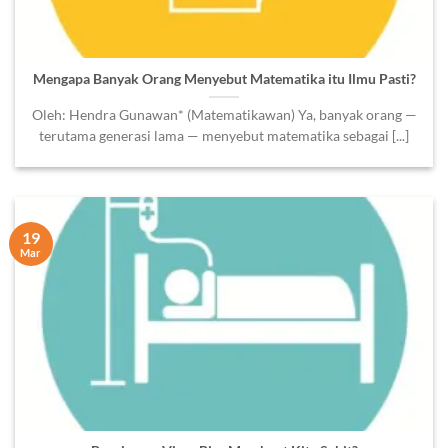
Mengapa Banyak Orang Menyebut Matematika itu Ilmu Pasti?
Oleh: Hendra Gunawan* (Matematikawan) Ya, banyak orang —
terutama generasi lama — menyebut matematika sebagai [...]
19
Mar