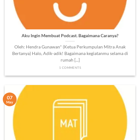
Aku Ingin Membuat Podcast. Bagaimana Caranya?
Oleh: Hendra Gunawan* (Ketua Perkumpulan Mitra Anak
Bertanya) Halo, Adik-adik! Bagaimana kegiatanmu selama di
rumah [...]
1 COMMENTS
07
May