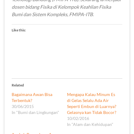
dosen bidang Fisika di Kelompok Keahlian Fisika
Bumi dan Sistem Kompleks, FMIPA-ITB
.
Like this:
Related
Bagaimana Awan Bisa
Mengapa Kalau Minum Es
Terbentuk?
di Gelas Selalu Ada Air
30/06/2015
Seperti Embun di Luarnya?
In "Bumi dan Lingkungan"
Gelasnya kan Tidak Bocor?
10/02/2016
In "Alam dan Kehidupan"