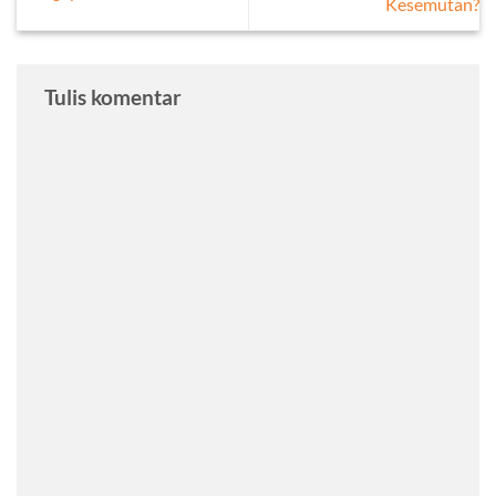
Kesemutan?
Tulis komentar