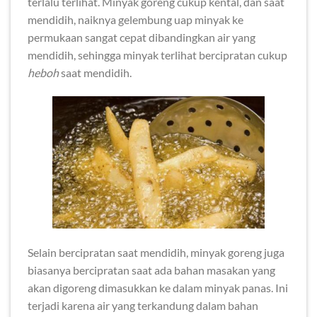
terlalu terlihat. Minyak goreng cukup kental, dan saat
mendidih, naiknya gelembung uap minyak ke
permukaan sangat cepat dibandingkan air yang
mendidih, sehingga minyak terlihat bercipratan cukup
heboh
saat mendidih.
Selain bercipratan saat mendidih, minyak goreng juga
biasanya bercipratan saat ada bahan masakan yang
akan digoreng dimasukkan ke dalam minyak panas. Ini
terjadi karena air yang terkandung dalam bahan