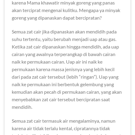
karena Mama khawatir minyak goreng yang panas
akan terciprat mengenai kulitku. Mengapa ya minyak
goreng yang dipanaskan dapat bercipratan?
Semua zat cair jika dipanaskan akan mendidih pada
suhu tertentu, yaitu berubah menjadi uap atau gas.
Ketika zat cair dipanaskan hingga mendidih, ada uap
cairan yang awalnya terperangkap di bawah cairan
naik ke permukaan cairan. Uap air ini naik ke
permukaan karena massa jenisnya yang lebih kecil
dari pada zat cair tersebut (lebih “ringan”). Uap yang
naik ke permukaan ini berbentuk gelembung yang
kemudian akan pecah di permukaan cairan, yang akan
menyebabkan zat cair tersebut bercipratan saat
mendidih.
Semua zat cair termasuk air mengalaminya, namun
karena air tidak terlalu kental, cipratannya tidak