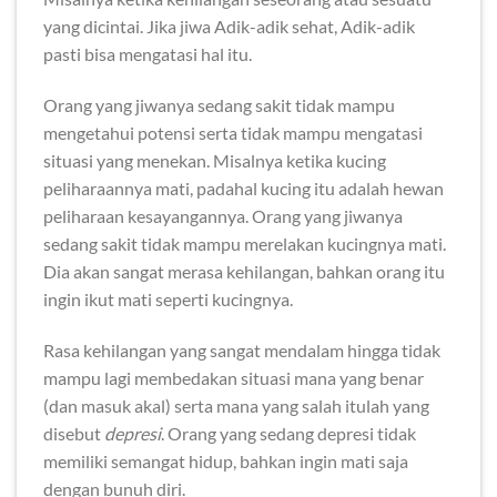
yang dicintai. Jika jiwa Adik-adik sehat, Adik-adik
pasti bisa mengatasi hal itu.
Orang yang jiwanya sedang sakit tidak mampu
mengetahui potensi serta tidak mampu mengatasi
situasi yang menekan. Misalnya ketika kucing
peliharaannya mati, padahal kucing itu adalah hewan
peliharaan kesayangannya. Orang yang jiwanya
sedang sakit tidak mampu merelakan kucingnya mati.
Dia akan sangat merasa kehilangan, bahkan orang itu
ingin ikut mati seperti kucingnya.
Rasa kehilangan yang sangat mendalam hingga tidak
mampu lagi membedakan situasi mana yang benar
(dan masuk akal) serta mana yang salah itulah yang
disebut
depresi
. Orang yang sedang depresi tidak
memiliki semangat hidup, bahkan ingin mati saja
dengan bunuh diri.