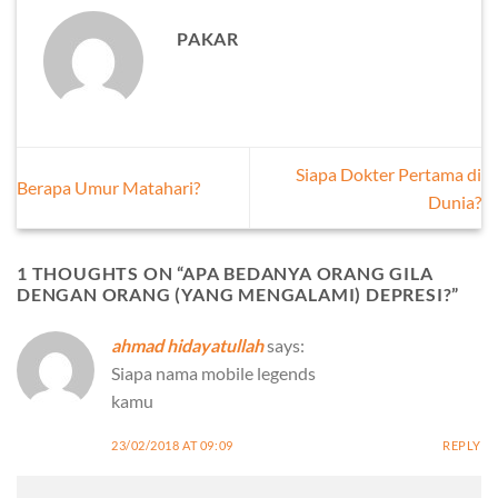
PAKAR
Siapa Dokter Pertama di
Berapa Umur Matahari?
Dunia?
1 THOUGHTS ON “
APA BEDANYA ORANG GILA
DENGAN ORANG (YANG MENGALAMI) DEPRESI?
”
ahmad hidayatullah
says:
Siapa nama mobile legends
kamu
23/02/2018 AT 09:09
REPLY