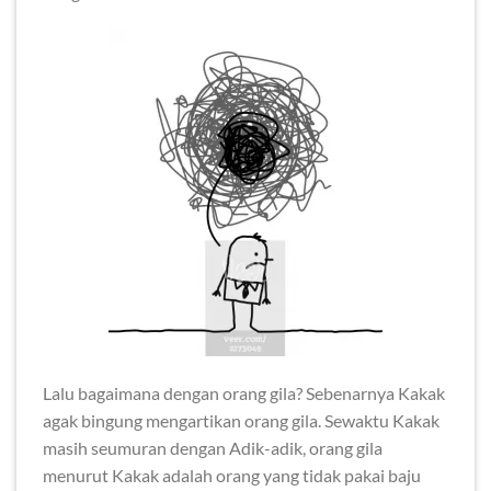
Lalu bagaimana dengan orang gila? Sebenarnya Kakak
agak bingung mengartikan orang gila. Sewaktu Kakak
masih seumuran dengan Adik-adik, orang gila
menurut Kakak adalah orang yang tidak pakai baju