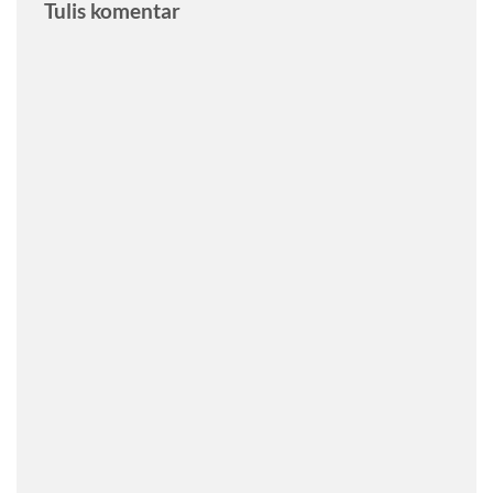
Tulis komentar