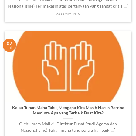
Nasionalisme) Terimakasih atas pertanyaan yang sangat kritis [...]
26 COMMENTS
07
Jul
Kalau Tuhan Maha Tahu, Mengapa Kita Masih Harus Berdoa
Meminta Apa yang Terbaik Buat Kita?
Oleh: Imam Malik* (Direktur Pusat Studi Agama dan
Nasionalisme) Tuhan maha tahu segala hal, baik [...]