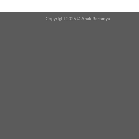
Copyright 2026 ©
Anak Bertanya