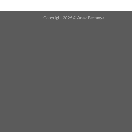
Copyright 2026 ©
Anak Bertanya