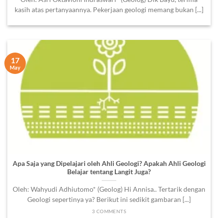
kasih atas pertanyaannya. Pekerjaan geologi memang bukan [...]
17
May
Apa Saja yang Dipelajari oleh Ahli Geologi? Apakah Ahli Geologi
Belajar tentang Langit Juga?
Oleh: Wahyudi Adhiutomo* (Geolog) Hi Annisa.. Tertarik dengan
Geologi sepertinya ya? Berikut ini sedikit gambaran [...]
3 COMMENTS