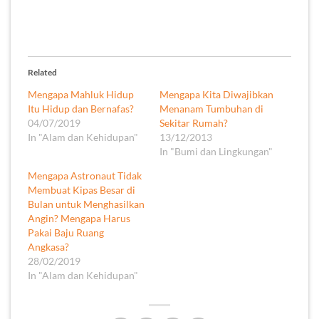
Related
Mengapa Mahluk Hidup
Mengapa Kita Diwajibkan
Itu Hidup dan Bernafas?
Menanam Tumbuhan di
04/07/2019
Sekitar Rumah?
In "Alam dan Kehidupan"
13/12/2013
In "Bumi dan Lingkungan"
Mengapa Astronaut Tidak
Membuat Kipas Besar di
Bulan untuk Menghasilkan
Angin? Mengapa Harus
Pakai Baju Ruang
Angkasa?
28/02/2019
In "Alam dan Kehidupan"