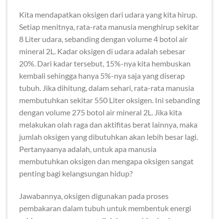
Kita mendapatkan oksigen dari udara yang kita hirup.
Setiap menitnya, rata-rata manusia menghirup sekitar
8 Liter udara, sebanding dengan volume 4 botol air
mineral 2L. Kadar oksigen di udara adalah sebesar
20%. Dari kadar tersebut, 15%-nya kita hembuskan
kembali sehingga hanya 5%-nya saja yang diserap
tubuh. Jika dihitung, dalam sehari, rata-rata manusia
membutuhkan sekitar 550 Liter oksigen. Ini sebanding
dengan volume 275 botol air mineral 2L. Jika kita
melakukan olah raga dan aktifitas berat lainnya, maka
jumlah oksigen yang dibutuhkan akan lebih besar lagi.
Pertanyaanya adalah, untuk apa manusia
membutuhkan oksigen dan mengapa oksigen sangat
penting bagi kelangsungan hidup?
Jawabannya, oksigen digunakan pada proses
pembakaran dalam tubuh untuk membentuk energi