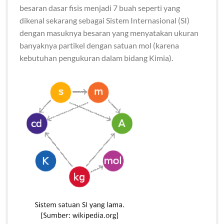
besaran dasar fisis menjadi 7 buah seperti yang
dikenal sekarang sebagai Sistem Internasional (SI)
dengan masuknya besaran yang menyatakan ukuran
banyaknya partikel dengan satuan mol (karena
kebutuhan pengukuran dalam bidang Kimia).