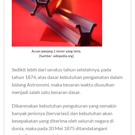
Sedikit lebih dari seratus tahun setelahnya, pada
tahun 1874, atas dasar kebutuhan pengamatan dalam
bidang Astronomi, maka besaran waktu diusulkan
menjadi salah satu besaran dasar.
Dikarenakan kebutuhan pengukuran yang semakin
banyak jenisnya (bervariasi) dan kebutuhan akan
kesepakatan yang diterima oleh seluruh negara di
dunia, maka pada 20 Mei 1875 ditandatangani