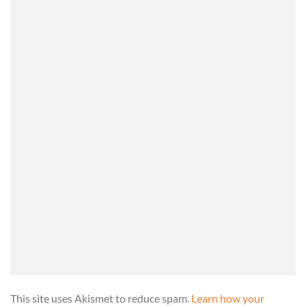
This site uses Akismet to reduce spam.
Learn how your