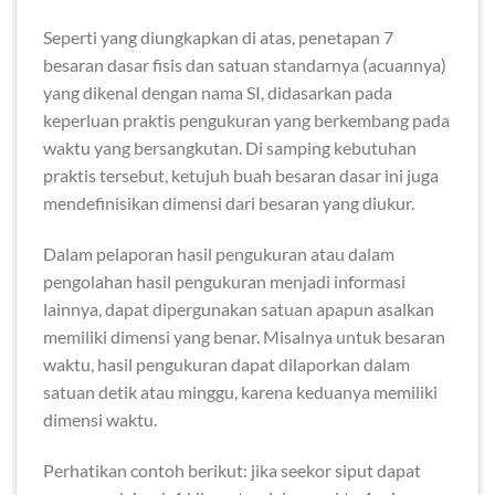
Seperti yang diungkapkan di atas, penetapan 7
besaran dasar fisis dan satuan standarnya (acuannya)
yang dikenal dengan nama SI, didasarkan pada
keperluan praktis pengukuran yang berkembang pada
waktu yang bersangkutan. Di samping kebutuhan
praktis tersebut, ketujuh buah besaran dasar ini juga
mendefinisikan dimensi dari besaran yang diukur.
Dalam pelaporan hasil pengukuran atau dalam
pengolahan hasil pengukuran menjadi informasi
lainnya, dapat dipergunakan satuan apapun asalkan
memiliki dimensi yang benar. Misalnya untuk besaran
waktu, hasil pengukuran dapat dilaporkan dalam
satuan detik atau minggu, karena keduanya memiliki
dimensi waktu.
Perhatikan contoh berikut: jika seekor siput dapat