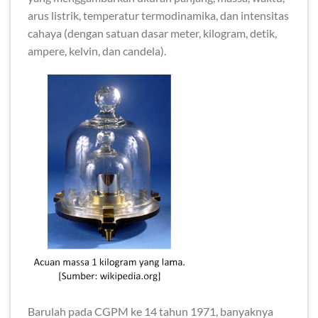
arus listrik, temperatur termodinamika, dan intensitas
cahaya (dengan satuan dasar meter, kilogram, detik,
ampere, kelvin, dan candela).
Barulah pada CGPM ke 14 tahun 1971, banyaknya