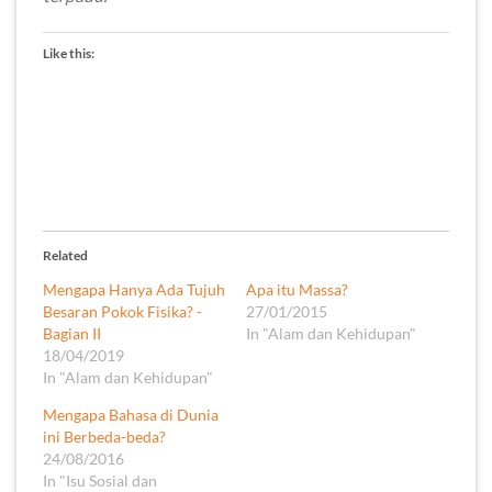
Like this:
Related
Mengapa Hanya Ada Tujuh
Apa itu Massa?
Besaran Pokok Fisika? -
27/01/2015
Bagian II
In "Alam dan Kehidupan"
18/04/2019
In "Alam dan Kehidupan"
Mengapa Bahasa di Dunia
ini Berbeda-beda?
24/08/2016
In "Isu Sosial dan