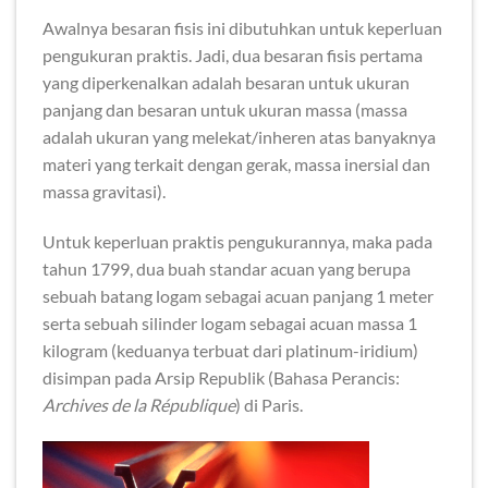
Awalnya besaran fisis ini dibutuhkan untuk keperluan
pengukuran praktis. Jadi, dua besaran fisis pertama
yang diperkenalkan adalah besaran untuk ukuran
panjang dan besaran untuk ukuran massa (massa
adalah ukuran yang melekat/inheren atas banyaknya
materi yang terkait dengan gerak, massa inersial dan
massa gravitasi).
Untuk keperluan praktis pengukurannya, maka pada
tahun 1799, dua buah standar acuan yang berupa
sebuah batang logam sebagai acuan panjang 1 meter
serta sebuah silinder logam sebagai acuan massa 1
kilogram (keduanya terbuat dari platinum-iridium)
disimpan pada Arsip Republik (Bahasa Perancis:
Archives de la République
) di Paris.