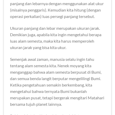
panjang dan lebarnya dengan menggunakan alat ukur
(misalnya penggaris). Kemudian kita hitung (dengan
operasi perkalian) luas persegi panjang tersebut.
Ukuran panjang dan lebar merupakan ukuran jarak.
Demikian juga, apabila kita ingin mengetahui berapa
luas alam semesta, maka kita harus memperoleh
ukuran jarak yang bisa kita ukur.
Semenjak awal zaman, manusia selalu ingin tahu
tentang alam semesta kita. Nenek moyang kita
menganggap bahwa alam semesta berpusat di Bumi,
dan semua benda langit berputar mengelilingi Bumi.
Ketika pengetahuan semakin berkembang, kita
mengetahui bahwa ternyata Bumi bukanlah
merupakan pusat, tetapi bergerak mengitari Matahari
bersama tujuh planet lainnya.