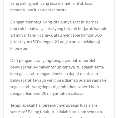
yang paling jauh yang bisa diamati, untuk bisa
menentukan luas alam semesta.
Dengan teknologi yang kita punya saat ini berhasil
diperoleh bahwa galaksi yang terjauh berjarak hampir
14 milyar tahun cahaya, atau mencapai hampir 500
juta trilyun (500 dengan 21 angka nol di belakang)
kilometer.
Dari pengamatan yang sangat cermat, diperoleh
bahwa jarak 14 milyar tahun cahaya itu adalah sama
ke segala arah, dengan demikian dapat dikatakan
bahwa jarak terjauh yang bisa diamati adalah sama ke
segala arah, yang dapat digambarkan seperti bola
dengan diameter 28 milyar tahun cahaya.
Tetapi apakah hal tersebut merupakan luas alam
semesta? Paling tidak, itu adalah luas alam semesta