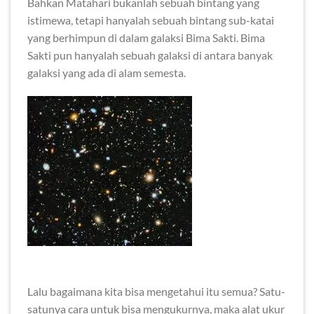
Bahkan Matahari bukanlah sebuah bintang yang
istimewa, tetapi hanyalah sebuah bintang sub-katai
yang berhimpun di dalam galaksi Bima Sakti. Bima
Sakti pun hanyalah sebuah galaksi di antara banyak
galaksi yang ada di alam semesta.
Lalu bagaimana kita bisa mengetahui itu semua? Satu-
satunya cara untuk bisa mengukurnya, maka alat ukur