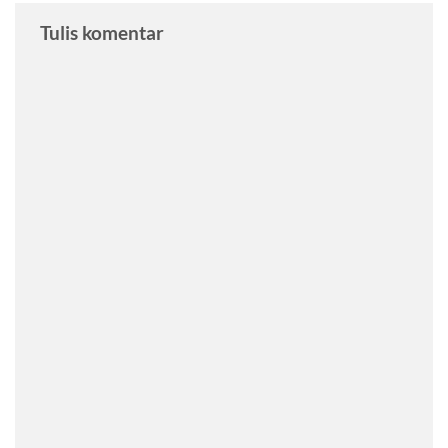
Tulis komentar