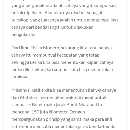
yang dipergunakan adalah cahaya yang dikumpulkan
untuk dipelajari. Alat ukurnya disebut sebagai
teleskop, yang tugasnya adalah untuk mengumpulkan
cahaya dari benda langit, untuk dilakukan
pengukuran.
Dari ilmu Fisika Modern, sekarang kita tahu bahwa
cahaya itu mempunyai kecepatan yang tetap,
sehingga ketika kita bisa menentukan kapan cahaya
mulai dikirimkan dari sumber, kita bisa menentukan
jaraknya.
Misalnya, ketika kita bisa menentukan bahwa cahaya
dari Matahari memerlukan waktu 8 menit untuk
sampai ke Bumi, maka jarak Bumi-Matahari itu
mencapai 150 juta kilometer. Dengan
mempergunakan prinsip yang sama, maka para ahli
astronomi mencoba menentukan jarak benda-benda