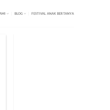
AMI
BLOG
FESTIVAL ANAK BERTANYA