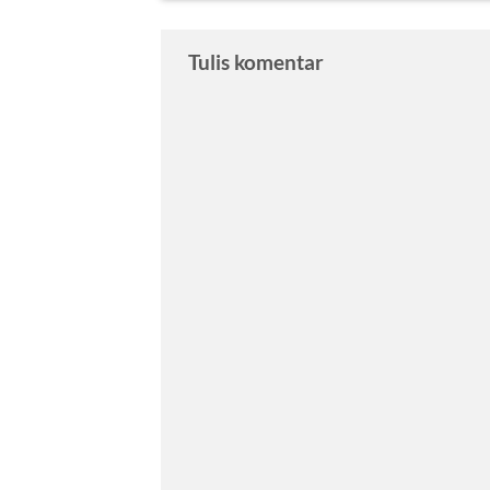
Tulis komentar