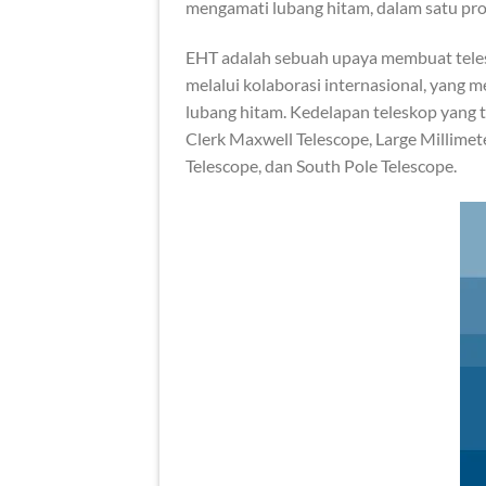
mengamati lubang hitam, dalam satu pro
EHT adalah sebuah upaya membuat telesk
melalui kolaborasi internasional, yang
lubang hitam. Kedelapan teleskop yang 
Clerk Maxwell Telescope, Large Millimet
Telescope, dan South Pole Telescope.