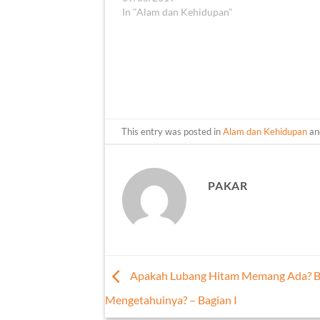
In "Alam dan Kehidupan"
This entry was posted in
Alam dan Kehidupan
an
PAKAR
Apakah Lubang Hitam Memang Ada? 
Mengetahuinya? – Bagian I