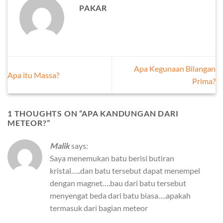
PAKAR
Apa Kegunaan Bilangan
Apa itu Massa?
Prima?
1 THOUGHTS ON “
APA KANDUNGAN DARI
METEOR?
”
Malik
says:
Saya menemukan batu berisi butiran
kristal…..dan batu tersebut dapat menempel
dengan magnet….bau dari batu tersebut
menyengat beda dari batu biasa….apakah
termasuk dari bagian meteor