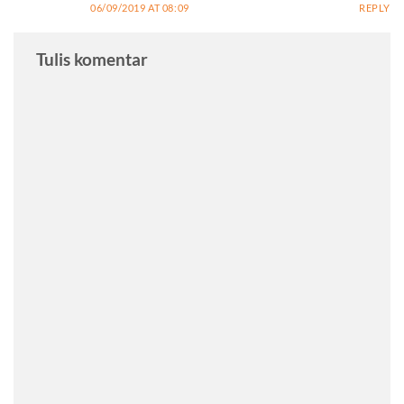
06/09/2019 AT 08:09
REPLY
Tulis komentar