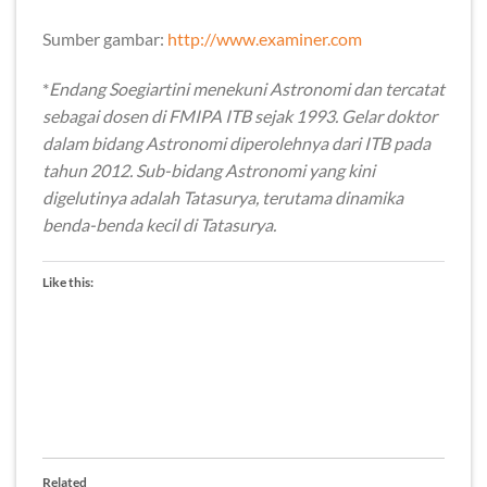
Sumber gambar:
http://www.examiner.com
*
Endang Soegiartini menekuni Astronomi dan tercatat
sebagai dosen di FMIPA ITB sejak 1993. Gelar doktor
dalam bidang Astronomi diperolehnya dari ITB pada
tahun 2012. Sub-bidang Astronomi yang kini
digelutinya adalah Tatasurya, terutama dinamika
benda-benda kecil di Tatasurya.
Like this:
Related