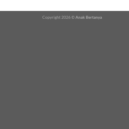
Copyright 2026 ©
Anak Bertanya