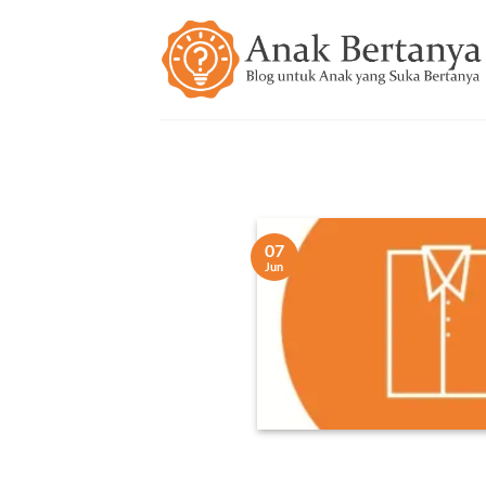
Skip
to
content
07
Jun