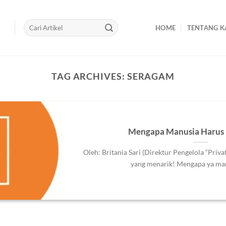
HOME
TENTANG K
TAG ARCHIVES:
SERAGAM
Mengapa Manusia Harus 
Oleh: Britania Sari (Direktur Pengelola “Priva
yang menarik! Mengapa ya manu