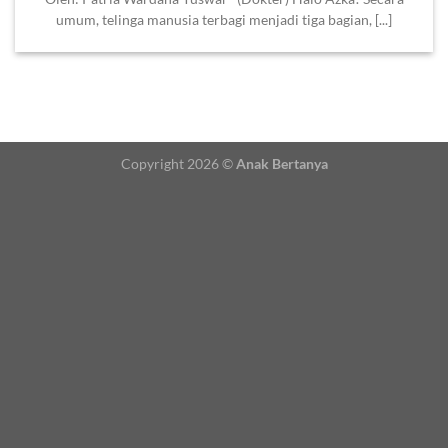
umum, telinga manusia terbagi menjadi tiga bagian, [...]
Copyright 2026 ©
Anak Bertanya