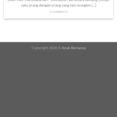
satu orang dengan orang yang lain mungkin [...]
1 COMMENTS
Copyright 2026 ©
Anak Bertanya