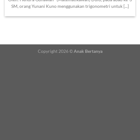
SM, orang Yunani Kuno menggunakan trigonometri untuk [...]
Copyright 2026 ©
Anak Bertanya