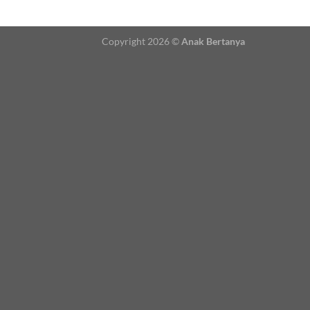
Copyright 2026 ©
Anak Bertanya