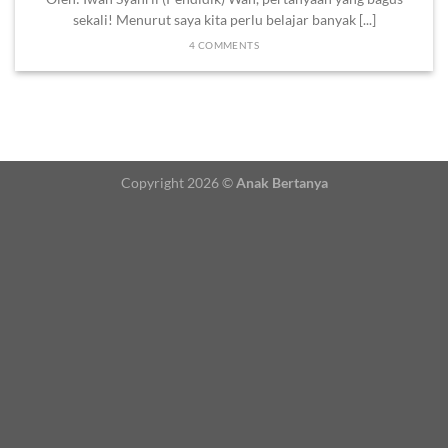
sekali! Menurut saya kita perlu belajar banyak [...]
4 COMMENTS
Copyright 2026 ©
Anak Bertanya